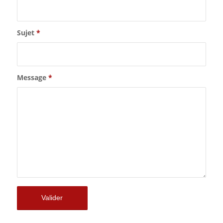
Sujet
*
Message
*