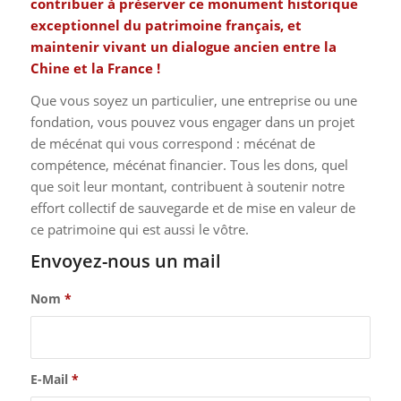
contribuer à préserver ce monument historique
exceptionnel du patrimoine français, et
maintenir vivant un dialogue ancien entre la
Chine et la France !
Que vous soyez un particulier, une entreprise ou une
fondation, vous pouvez vous engager dans un projet
de mécénat qui vous correspond : mécénat de
compétence, mécénat financier. Tous les dons, quel
que soit leur montant, contribuent à soutenir notre
effort collectif de sauvegarde et de mise en valeur de
ce patrimoine qui est aussi le vôtre.
Envoyez-nous un mail
Nom
*
E-Mail
*