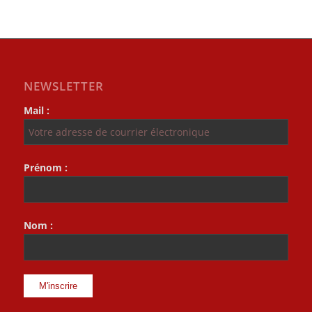
NEWSLETTER
Mail :
Prénom :
Nom :